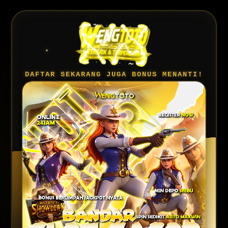
DAFTAR SEKARANG JUGA BONUS MENANTI!